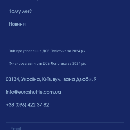
Чому ми?
Новини
Звіт про управління ДСВ Логістика за 2024 рік
Фінансова звітність ДСВ Логістика за 2024 рік
03134, Україна, Київ, вул. Івана Дзюби, 9
info@euroshuttle.com.ua
+38 (096) 422-37-82