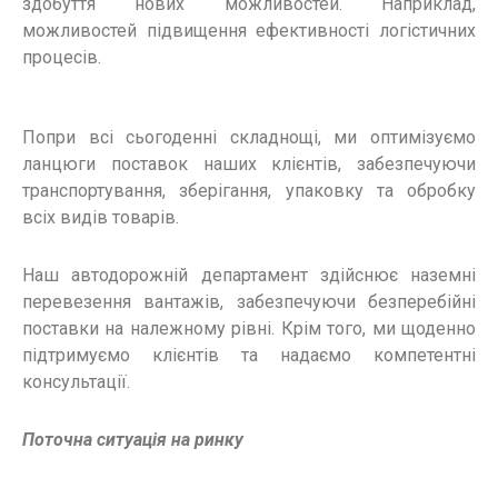
здобуття нових можливостей. Наприклад,
можливостей підвищення ефективності логістичних
процесів.
Попри всі сьогоденні складнощі, ми оптимізуємо
ланцюги поставок наших клієнтів, забезпечуючи
транспортування, зберігання, упаковку та обробку
всіх видів товарів.
Наш автодорожній департамент здійснює наземні
перевезення вантажів, забезпечуючи безперебійні
поставки на належному рівні. Крім того, ми щоденно
підтримуємо клієнтів та надаємо компетентні
консультації.
Поточна ситуація на ринку