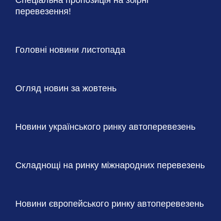
перевезення!
Головні новини листопада
Огляд новин за жовтень
Новини українського ринку автоперевезень
Складнощі на ринку міжнародних перевезень
Новини європейського ринку автоперевезень