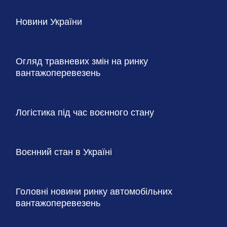
Новини України
Огляд травневих змін на ринку
вантажоперевезень
Логістика під час воєнного стану
Воєнний стан в Україні
Головні новини ринку автомобільних
вантажоперевезень