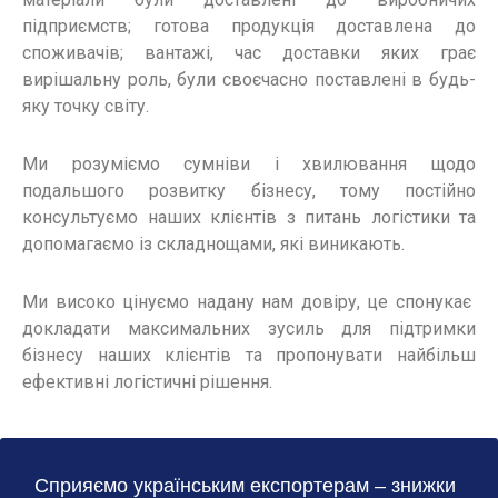
підприємств; готова продукція доставлена до
споживачів; вантажі, час доставки яких грає
вирішальну роль, були своєчасно поставлені в будь-
яку точку світу.
Ми розуміємо сумніви і хвилювання щодо
подальшого розвитку бізнесу, тому постійно
консультуємо наших клієнтів з питань логістики та
допомагаємо із складнощами, які виникають.
Ми високо цінуємо надану нам довіру, це спонукає
докладати максимальних зусиль для підтримки
бізнесу наших клієнтів та пропонувати найбільш
ефективні логістичні рішення.
Сприяємо українським експортерам – знижки