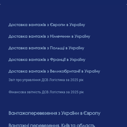
Доставка вантажів з Європи в Україну
Доставка вантажів з Німеччини в Україну
Доставка вантажів з Польщі в Україну
Доставка вантажів з Франції в Україну
Доставка вантажів з Великобританії в Україну
Звіт про управління ДСВ Логістика за 2025 рік
Фінансова звітність ДСВ Логістика за 2025 рік
Вантажоперевезення з України в Європу
Вантажні перевезення. Київ та область