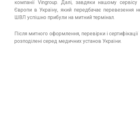
компанії Vingroup. Далі, завдяки нашому сервісу
Європи в Україну, який передбачає перевезення не
ШВЛ успішно прибули на митний термінал.
Після митного оформлення, перевірки і сертифікації 
розподілені серед медичних установ України.