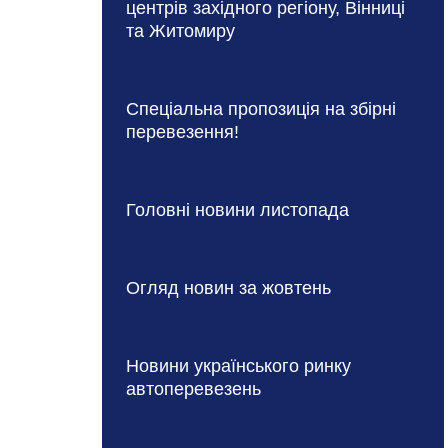
центрів західного регіону, Вінниці
та Житомиру
Спеціальна пропозиція на збірні
перевезення!
Головні новини листопада
Огляд новин за жовтень
Новини українського ринку
автоперевезень