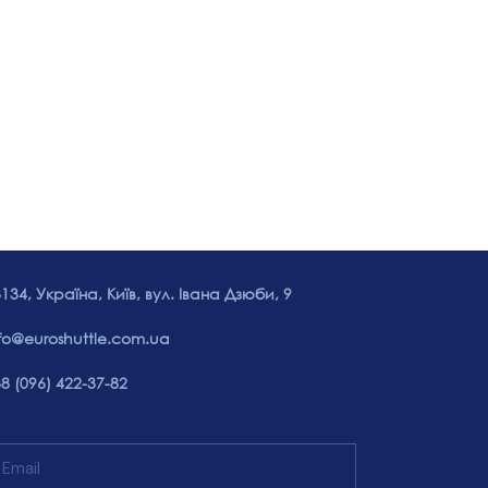
134, Україна, Київ, вул. Івана Дзюби, 9
fo@euroshuttle.com.ua
8 (096) 422-37-82