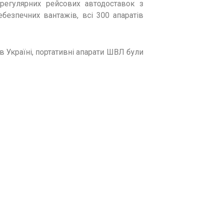
 регулярних рейсових автодоставок з
безпечних вантажів, всі 300 апаратів
в Україні, портативні апарати ШВЛ були