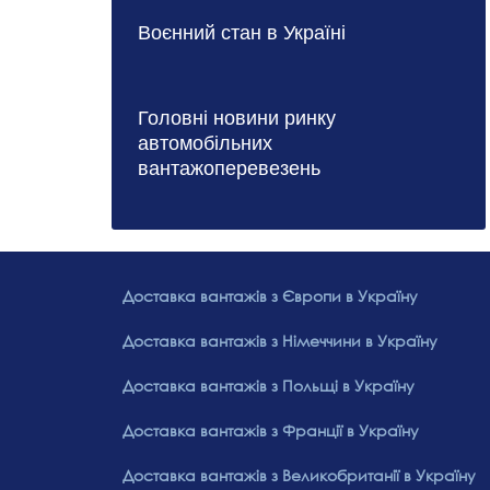
Воєнний стан в Україні
Головні новини ринку
автомобільних
вантажоперевезень
Доставка вантажів з Європи в Україну
Доставка вантажів з Німеччини в Україну
Доставка вантажів з Польщі в Україну
Доставка вантажів з Франції в Україну
Доставка вантажів з Великобританії в Україну