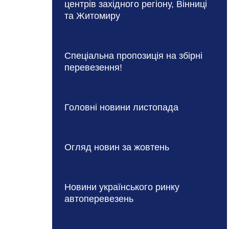
центрів західного регіону, Вінниці
та Житомиру
Спеціальна пропозиція на збірні
перевезення!
Головні новини листопада
Огляд новин за жовтень
Новини українського ринку
автоперевезень