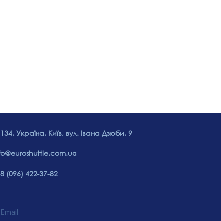
134, Україна, Київ, вул. Івана Дзюби, 9
fo@euroshuttle.com.ua
8 (096) 422-37-82