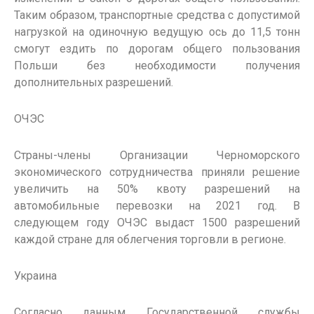
Таким образом, транспортные средства с допустимой
нагрузкой на одиночную ведущую ось до 11,5 тонн
смогут ездить по дорогам общего пользования
Польши без необходимости получения
дополнительных разрешений.
ОЧЭС
Страны-члены Организации Черноморского
экономического сотрудничества приняли решение
увеличить на 50% квоту разрешений на
автомобильные перевозки на 2021 год. В
следующем году ОЧЭС выдаст 1500 разрешений
каждой стране для облегчения торговли в регионе.
Украина
Согласно данным Государственной службы