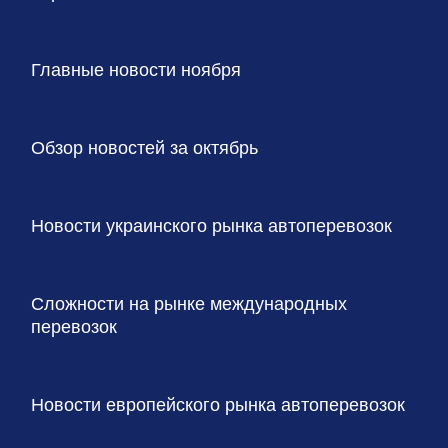
Главные новости ноября
Обзор новостей за октябрь
Новости украинского рынка автоперевозок
Сложности на рынке международных
перевозок
Новости европейского рынка автоперевозок