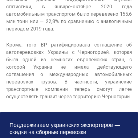
статистики, в январе-октябре 2020 года
автомобильным транспортом было перевезено 155,6
млн тонн или — 22,8% по сравнению с аналогичным
периодом 2019 года.
Кроме, того ВР ратифицировала соглашение об
автоперевозках Украины с Черногорией, которая
была одной из немногих европейских стран, с
которой Украина не имела действующего
соглашения о международных автомобильных
перевозках грузов. В частности, украинские
транспортные компании теперь смогут легче
осуществлять транзит через территорию Черногории.
Поддерживаем украинских экспортеров —
скидки на сборные перевозки