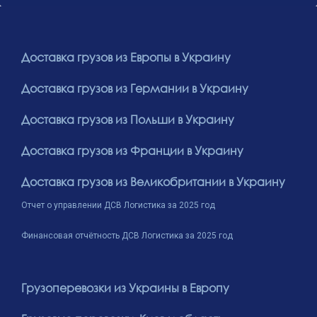
Доставка грузов из Европы в Украину
Доставка грузов из Германии в Украину
Доставка грузов из Польши в Украину
Доставка грузов из Франции в Украину
Доставка грузов из Великобритании в Украину
Отчет о управлении ДСВ Логистика за 2025 год
Финансовая отчётность ДСВ Логистика за 2025 год
Грузоперевозки из Украины в Европу