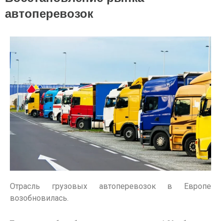
автоперевозок
Отрасль грузовых автоперевозок в Европе
возобновилась.