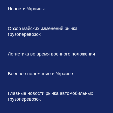
Новости Украины
Обзор майских изменений рынка
грузоперевозок
Логистика во время военного положения
Военное положение в Украине
Главные новости рынка автомобильных
грузоперевозок