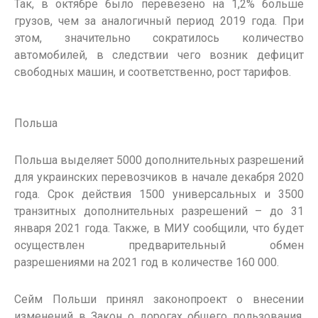
Так, в октябре было перевезено на 1,2% больше
грузов, чем за аналогичный период 2019 года. При
этом, значительно сократилось количество
автомобилей, в следствии чего возник дефицит
свободных машин, и соответственно, рост тарифов.
Польша
Польша выделяет 5000 дополнительных разрешений
для украинских перевозчиков в начале декабря 2020
года. Срок действия 1500 универсальных и 3500
транзитных дополнительных разрешений – до 31
января 2021 года. Также, в МИУ сообщили, что будет
осуществлен предварительный обмен
разрешениями на 2021 год в количестве 160 000.
Сейм Польши принял законопроект о внесении
изменений в Закон о дорогах общего пользования.