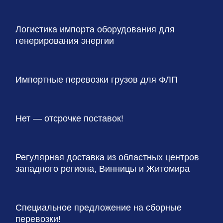
Логистика импорта оборудования для
генерирования энергии
Импортные перевозки грузов для ФЛП
Нет — отсрочке поставок!
Регулярная доставка из областных центров
западного региона, Винницы и Житомира
Специальное предложение на сборные
перевозки!