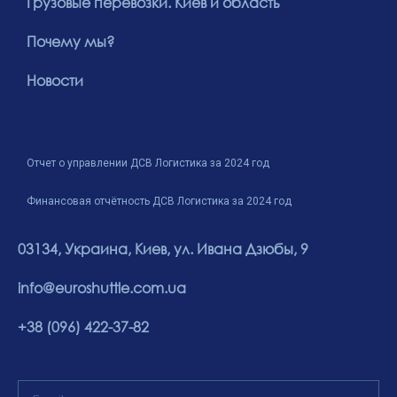
Грузовые перевозки. Киев и область
Почему мы?
Новости
Отчет о управлении ДСВ Логистика за 2024 год
Финансовая отчётность ДСВ Логистика за 2024 год
03134, Украина, Киев, ул. Ивана Дзюбы, 9
info@euroshuttle.com.ua
+38 (096) 422-37-82