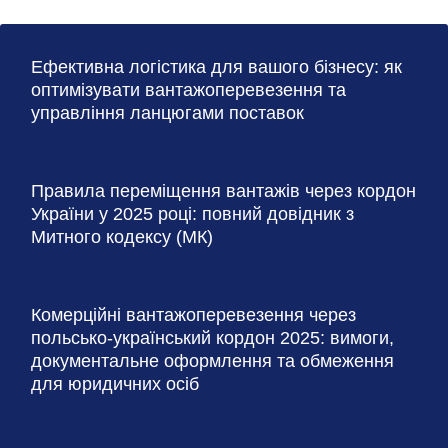
Ефективна логістика для вашого бізнесу: як
оптимізувати вантажоперевезення та
управління ланцюгами поставок
Правила переміщення вантажів через кордон
України у 2025 році: повний довідник з
Митного кодексу (МК)
Комерційні вантажоперевезення через
польсько-український кордон 2025: вимоги,
документальне оформлення та обмеження
для юридичних осіб