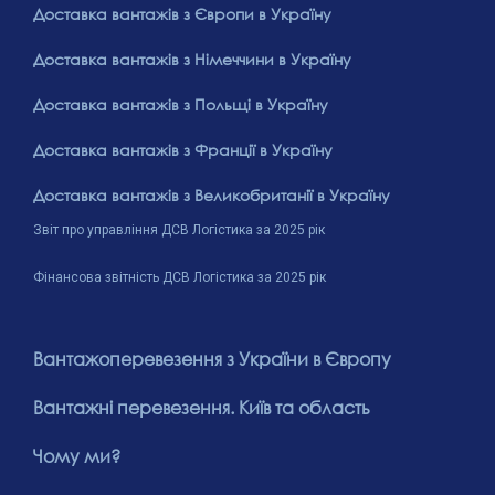
Доставка вантажів з Європи в Україну
Доставка вантажів з Німеччини в Україну
Доставка вантажів з Польщі в Україну
Доставка вантажів з Франції в Україну
Доставка вантажів з Великобританії в Україну
Звіт про управління ДСВ Логістика за 2025 рік
Фінансова звітність ДСВ Логістика за 2025 рік
Вантажоперевезення з України в Європу
Вантажні перевезення. Київ та область
Чому ми?