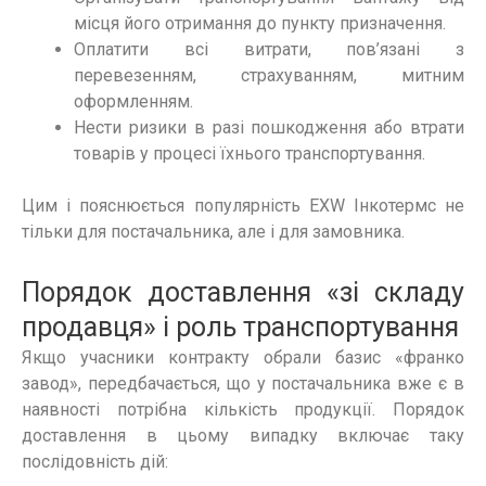
місця його отримання до пункту призначення.
Оплатити всі витрати, пов’язані з
перевезенням, страхуванням, митним
оформленням.
Нести ризики в разі пошкодження або втрати
товарів у процесі їхнього транспортування.
Цим і пояснюється популярність EXW Інкотермс не
тільки для постачальника, але і для замовника.
Порядок доставлення «зі складу
продавця» і роль транспортування
Якщо учасники контракту обрали базис «франко
завод», передбачається, що у постачальника вже є в
наявності потрібна кількість продукції. Порядок
доставлення в цьому випадку включає таку
послідовність дій: