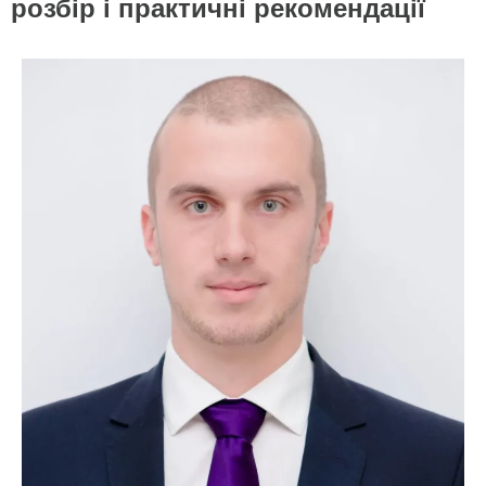
розбір і практичні рекомендації