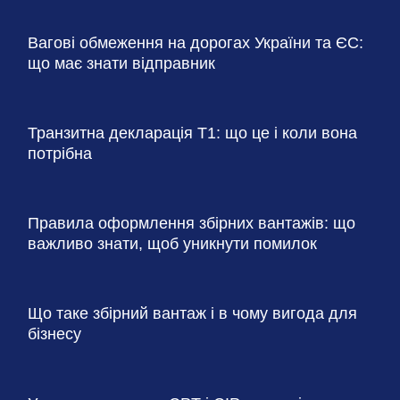
Вагові обмеження на дорогах України та ЄС:
що має знати відправник
Транзитна декларація T1: що це і коли вона
потрібна
Правила оформлення збірних вантажів: що
важливо знати, щоб уникнути помилок
Що таке збірний вантаж і в чому вигода для
бізнесу