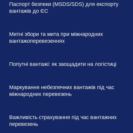
Паспорт безпеки (MSDS/SDS) для експорту
вантажів до ЄС
Митні збори та мита при міжнародних
вантажоперевезеннях
Попутні вантажі: як заощадити на логістиці
Маркування небезпечних вантажів під час
міжнародних перевезень
Важливість страхування під час вантажних
перевезень