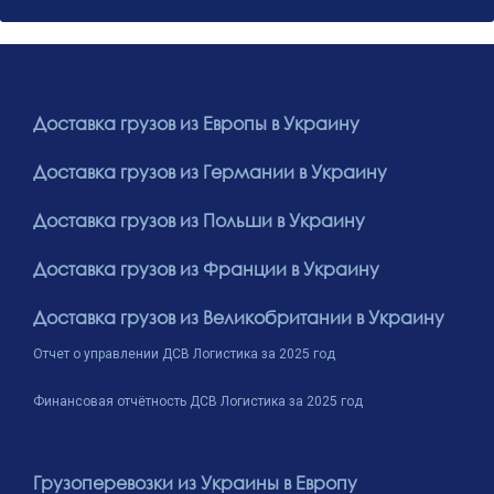
Доставка грузов из Европы в Украину
Доставка грузов из Германии в Украину
Доставка грузов из Польши в Украину
Доставка грузов из Франции в Украину
Доставка грузов из Великобритании в Украину
Отчет о управлении ДСВ Логистика за 2025 год
Финансовая отчётность ДСВ Логистика за 2025 год
Грузоперевозки из Украины в Европу