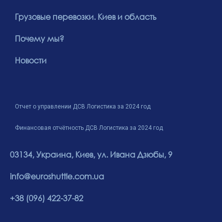
Грузовые перевозки. Киев и область
Почему мы?
Новости
Отчет о управлении ДСВ Логистика за 2024 год
Финансовая отчётность ДСВ Логистика за 2024 год
03134, Украина, Киев, ул. Ивана Дзюбы, 9
info@euroshuttle.com.ua
+38 (096) 422-37-82