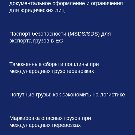
документальное оформление и ограничения
для юридических лиц
Паспорт безопасности (MSDS/SDS) для
экспорта грузов в ЕС
Таможенные сборы и пошлины при
международных грузоперевозках
Попутные грузы: как сэкономить на логистике
Маркировка опасных грузов при
международных перевозках