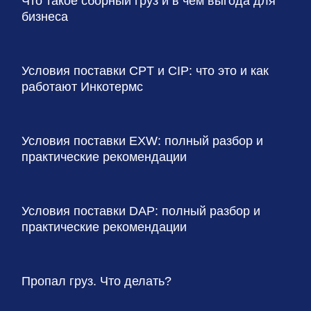
Что такое сборный груз и в чем выгода для
бизнеса
Условия поставки CPT и CIP: что это и как
работают Инкотермс
Условия поставки EXW: полный разбор и
практические рекомендации
Условия поставки DAP: полный разбор и
практические рекомендации
Пропал груз. Что делать?