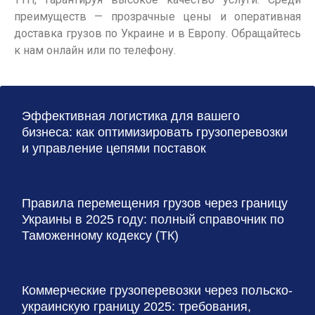
преимуществ — прозрачные цены и оперативная
доставка грузов по Украине и в Европу. Обращайтесь
к нам онлайн или по телефону.
Эффективная логистика для вашего
бизнеса: как оптимизировать грузоперевозки
и управление цепями поставок
Правила перемещения грузов через границу
Украины в 2025 году: полный справочник по
Таможенному кодексу (ТК)
Коммерческие грузоперевозки через польско-
украинскую границу 2025: требования,