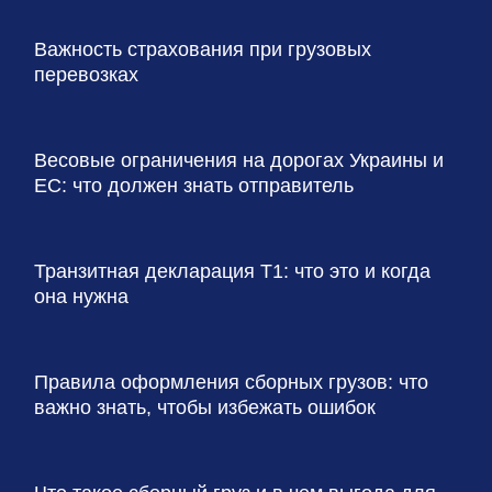
Важность страхования при грузовых
перевозках
Весовые ограничения на дорогах Украины и
ЕС: что должен знать отправитель
Транзитная декларация T1: что это и когда
она нужна
Правила оформления сборных грузов: что
важно знать, чтобы избежать ошибок