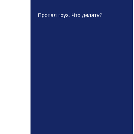
Пропал груз. Что делать?