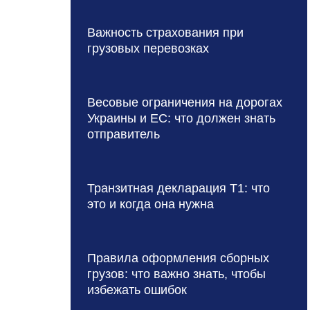
Важность страхования при
грузовых перевозках
Весовые ограничения на дорогах
Украины и ЕС: что должен знать
отправитель
Транзитная декларация T1: что
это и когда она нужна
Правила оформления сборных
грузов: что важно знать, чтобы
избежать ошибок