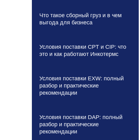
Что такое сборный груз и в чем
выгода для бизнеса
Условия поставки CPT и CIP: что
это и как работают Инкотермс
Условия поставки EXW: полный
разбор и практические
рекомендации
Условия поставки DAP: полный
разбор и практические
рекомендации