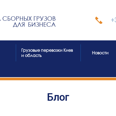
 СБОРНЫХ ГРУЗОВ
+
ДЛЯ БИЗНЕСА
Грузовые перевозки Киев
Новости
и область
Блог