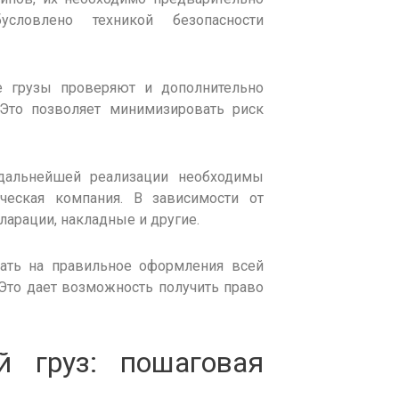
условлено техникой безопасности
е грузы
проверяют и дополнительно
Это позволяет минимизировать риск
альнейшей реализации необходимы
ческая компания. В зависимости от
ларации, накладные и другие.
вать на правильное оформления всей
 Это
дает возможность
получить право
ый
груз
: пошаговая