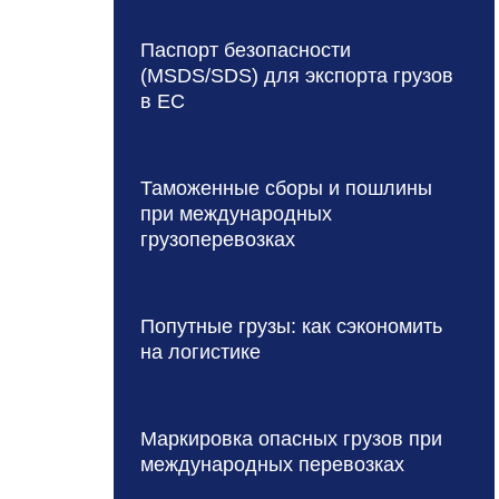
Паспорт безопасности
(MSDS/SDS) для экспорта грузов
в ЕС
Таможенные сборы и пошлины
при международных
грузоперевозках
Попутные грузы: как сэкономить
на логистике
Маркировка опасных грузов при
международных перевозках