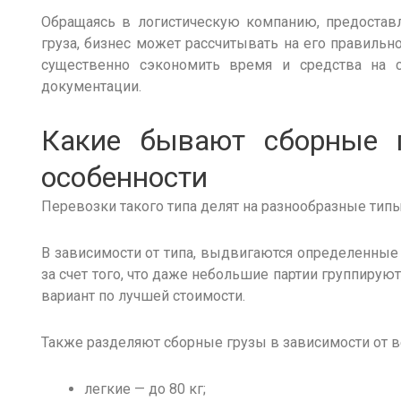
Обращаясь в логистическую компанию, предостав
груза
, бизнес может рассчитывать на его правильн
существенно сэкономить
время и средства на с
документации.
Какие бывают сборные 
особенности
Перевозки
такого типа делят на разнообразные тип
В зависимости от типа, выдвигаются определенные 
за счет того, что даже
небольшие
партии группируют
вариант
по лучшей стоимости.
Также разделяют
сборные грузы
в зависимости от в
легкие — до 80 кг;