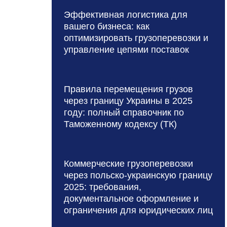
Эффективная логистика для
вашего бизнеса: как
оптимизировать грузоперевозки и
управление цепями поставок
Правила перемещения грузов
через границу Украины в 2025
году: полный справочник по
Таможенному кодексу (ТК)
Коммерческие грузоперевозки
через польско-украинскую границу
2025: требования,
документальное оформление и
ограничения для юридических лиц